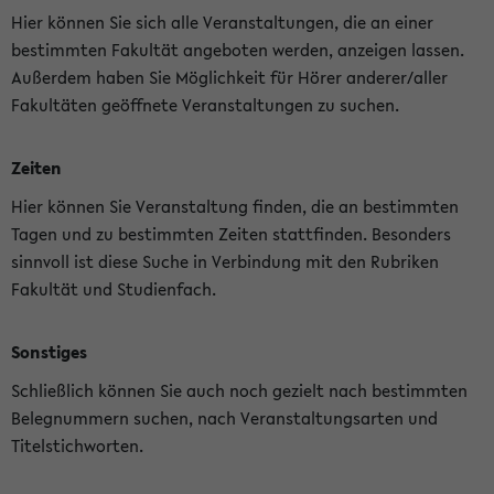
Hier können Sie sich alle Veranstaltungen, die an einer
bestimmten Fakultät angeboten werden, anzeigen lassen.
Außerdem haben Sie Möglichkeit für Hörer anderer/aller
Fakultäten geöffnete Veranstaltungen zu suchen.
Zeiten
Hier können Sie Veranstaltung finden, die an bestimmten
Tagen und zu bestimmten Zeiten stattfinden. Besonders
sinnvoll ist diese Suche in Verbindung mit den Rubriken
Fakultät und Studienfach.
Sonstiges
Schließlich können Sie auch noch gezielt nach bestimmten
Belegnummern suchen, nach Veranstaltungsarten und
Titelstichworten.