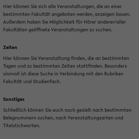
Hier können Sie sich alle Veranstaltungen, die an einer
bestimmten Fakultät angeboten werden, anzeigen lassen.
Außerdem haben Sie Möglichkeit für Hörer anderer/aller
Fakultäten geöffnete Veranstaltungen zu suchen.
Zeiten
Hier können Sie Veranstaltung finden, die an bestimmten
Tagen und zu bestimmten Zeiten stattfinden. Besonders
sinnvoll ist diese Suche in Verbindung mit den Rubriken
Fakultät und Studienfach.
Sonstiges
Schließlich können Sie auch noch gezielt nach bestimmten
Belegnummern suchen, nach Veranstaltungsarten und
Titelstichworten.