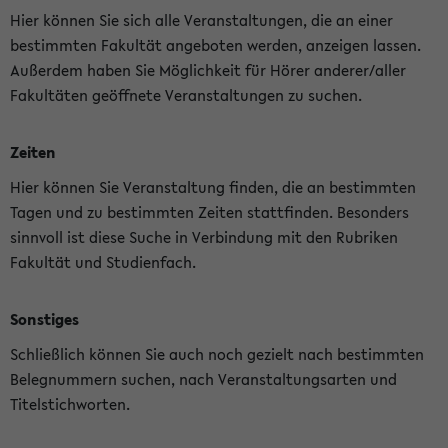
Hier können Sie sich alle Veranstaltungen, die an einer
bestimmten Fakultät angeboten werden, anzeigen lassen.
Außerdem haben Sie Möglichkeit für Hörer anderer/aller
Fakultäten geöffnete Veranstaltungen zu suchen.
Zeiten
Hier können Sie Veranstaltung finden, die an bestimmten
Tagen und zu bestimmten Zeiten stattfinden. Besonders
sinnvoll ist diese Suche in Verbindung mit den Rubriken
Fakultät und Studienfach.
Sonstiges
Schließlich können Sie auch noch gezielt nach bestimmten
Belegnummern suchen, nach Veranstaltungsarten und
Titelstichworten.