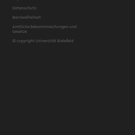
Datenschutz
Barrierefreiheit
Amtliche Bekanntmachungen und
Gesetze
© copyright Universität Bielefeld