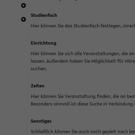
Studienfach
Hier können Sie das Studienfach festlegen, inner
Einrichtung
Hier können Sie sich alle Veranstaltungen, die 
lassen. Außerdem haben Sie Möglichkeit für Höre
suchen.
Zeiten
Hier können Sie Veranstaltung finden, die an b
Besonders sinnvoll ist diese Suche in Verbindung
Sonstiges
Schließlich können Sie auch noch gezielt nach