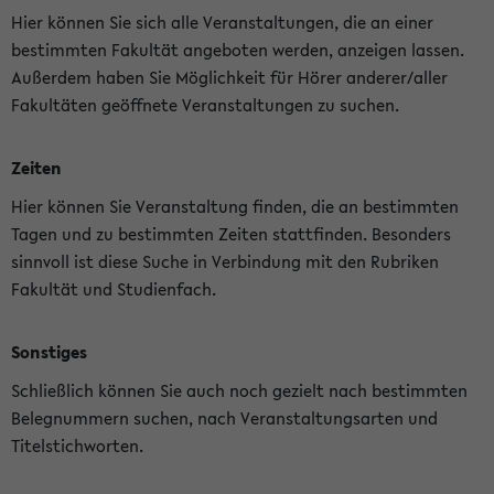
Hier können Sie sich alle Veranstaltungen, die an einer
bestimmten Fakultät angeboten werden, anzeigen lassen.
Außerdem haben Sie Möglichkeit für Hörer anderer/aller
Fakultäten geöffnete Veranstaltungen zu suchen.
Zeiten
Hier können Sie Veranstaltung finden, die an bestimmten
Tagen und zu bestimmten Zeiten stattfinden. Besonders
sinnvoll ist diese Suche in Verbindung mit den Rubriken
Fakultät und Studienfach.
Sonstiges
Schließlich können Sie auch noch gezielt nach bestimmten
Belegnummern suchen, nach Veranstaltungsarten und
Titelstichworten.