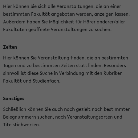
Hier können Sie sich alle Veranstaltungen, die an einer
bestimmten Fakultät angeboten werden, anzeigen lassen.
Außerdem haben Sie Möglichkeit für Hörer anderer/aller
Fakultäten geöffnete Veranstaltungen zu suchen.
Zeiten
Hier können Sie Veranstaltung finden, die an bestimmten
Tagen und zu bestimmten Zeiten stattfinden. Besonders
sinnvoll ist diese Suche in Verbindung mit den Rubriken
Fakultät und Studienfach.
Sonstiges
Schließlich können Sie auch noch gezielt nach bestimmten
Belegnummern suchen, nach Veranstaltungsarten und
Titelstichworten.