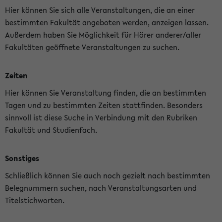
Hier können Sie sich alle Veranstaltungen, die an einer
bestimmten Fakultät angeboten werden, anzeigen lassen.
Außerdem haben Sie Möglichkeit für Hörer anderer/aller
Fakultäten geöffnete Veranstaltungen zu suchen.
Zeiten
Hier können Sie Veranstaltung finden, die an bestimmten
Tagen und zu bestimmten Zeiten stattfinden. Besonders
sinnvoll ist diese Suche in Verbindung mit den Rubriken
Fakultät und Studienfach.
Sonstiges
Schließlich können Sie auch noch gezielt nach bestimmten
Belegnummern suchen, nach Veranstaltungsarten und
Titelstichworten.