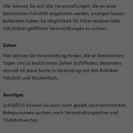
Hier können Sie sich alle Veranstaltungen, die an einer
bestimmten Fakultät angeboten werden, anzeigen lassen.
Außerdem haben Sie Möglichkeit für Hörer anderer/aller
Fakultäten geöffnete Veranstaltungen zu suchen.
Zeiten
Hier können Sie Veranstaltung finden, die an bestimmten
Tagen und zu bestimmten Zeiten stattfinden. Besonders
sinnvoll ist diese Suche in Verbindung mit den Rubriken
Fakultät und Studienfach.
Sonstiges
Schließlich können Sie auch noch gezielt nach bestimmten
Belegnummern suchen, nach Veranstaltungsarten und
Titelstichworten.