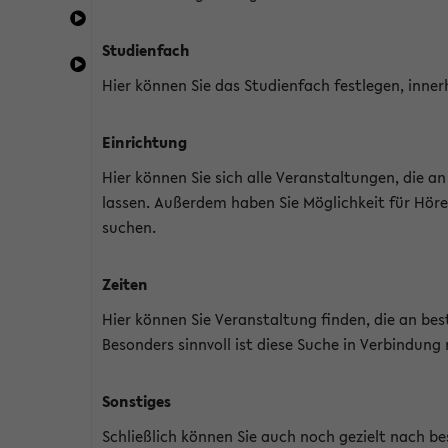
Studienfach
Hier können Sie das Studienfach festlegen, inner
Einrichtung
Hier können Sie sich alle Veranstaltungen, die 
lassen. Außerdem haben Sie Möglichkeit für Höre
suchen.
Zeiten
Hier können Sie Veranstaltung finden, die an b
Besonders sinnvoll ist diese Suche in Verbindung
Sonstiges
Schließlich können Sie auch noch gezielt nach