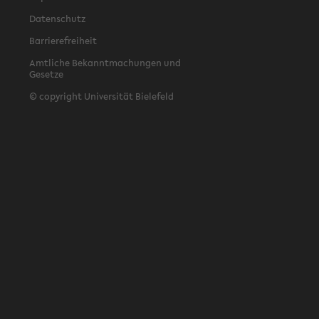
Datenschutz
Barrierefreiheit
Amtliche Bekanntmachungen und
Gesetze
© copyright Universität Bielefeld