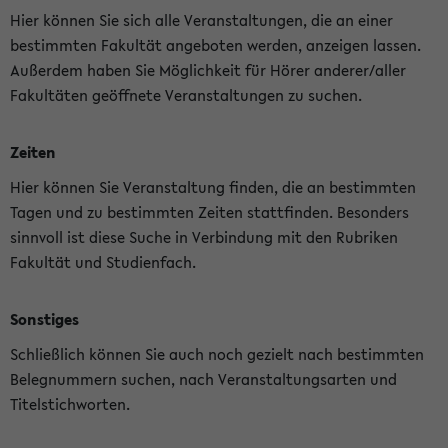
Hier können Sie sich alle Veranstaltungen, die an einer
bestimmten Fakultät angeboten werden, anzeigen lassen.
Außerdem haben Sie Möglichkeit für Hörer anderer/aller
Fakultäten geöffnete Veranstaltungen zu suchen.
Zeiten
Hier können Sie Veranstaltung finden, die an bestimmten
Tagen und zu bestimmten Zeiten stattfinden. Besonders
sinnvoll ist diese Suche in Verbindung mit den Rubriken
Fakultät und Studienfach.
Sonstiges
Schließlich können Sie auch noch gezielt nach bestimmten
Belegnummern suchen, nach Veranstaltungsarten und
Titelstichworten.