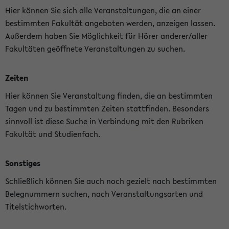
Hier können Sie sich alle Veranstaltungen, die an einer
bestimmten Fakultät angeboten werden, anzeigen lassen.
Außerdem haben Sie Möglichkeit für Hörer anderer/aller
Fakultäten geöffnete Veranstaltungen zu suchen.
Zeiten
Hier können Sie Veranstaltung finden, die an bestimmten
Tagen und zu bestimmten Zeiten stattfinden. Besonders
sinnvoll ist diese Suche in Verbindung mit den Rubriken
Fakultät und Studienfach.
Sonstiges
Schließlich können Sie auch noch gezielt nach bestimmten
Belegnummern suchen, nach Veranstaltungsarten und
Titelstichworten.