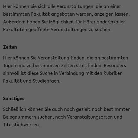
Hier können Sie sich alle Veranstaltungen, die an einer
bestimmten Fakultät angeboten werden, anzeigen lassen.
Außerdem haben Sie Möglichkeit für Hörer anderer/aller
Fakultäten geöffnete Veranstaltungen zu suchen.
Zeiten
Hier können Sie Veranstaltung finden, die an bestimmten
Tagen und zu bestimmten Zeiten stattfinden. Besonders
sinnvoll ist diese Suche in Verbindung mit den Rubriken
Fakultät und Studienfach.
Sonstiges
Schließlich können Sie auch noch gezielt nach bestimmten
Belegnummern suchen, nach Veranstaltungsarten und
Titelstichworten.