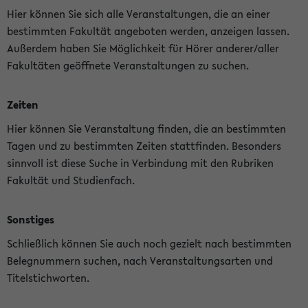
Hier können Sie sich alle Veranstaltungen, die an einer
bestimmten Fakultät angeboten werden, anzeigen lassen.
Außerdem haben Sie Möglichkeit für Hörer anderer/aller
Fakultäten geöffnete Veranstaltungen zu suchen.
Zeiten
Hier können Sie Veranstaltung finden, die an bestimmten
Tagen und zu bestimmten Zeiten stattfinden. Besonders
sinnvoll ist diese Suche in Verbindung mit den Rubriken
Fakultät und Studienfach.
Sonstiges
Schließlich können Sie auch noch gezielt nach bestimmten
Belegnummern suchen, nach Veranstaltungsarten und
Titelstichworten.