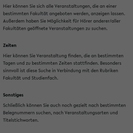
Hier können Sie sich alle Veranstaltungen, die an einer
bestimmten Fakultät angeboten werden, anzeigen lassen.
Außerdem haben Sie Möglichkeit für Hörer anderer/aller
Fakultäten geöffnete Veranstaltungen zu suchen.
Zeiten
Hier können Sie Veranstaltung finden, die an bestimmten
Tagen und zu bestimmten Zeiten stattfinden. Besonders
sinnvoll ist diese Suche in Verbindung mit den Rubriken
Fakultät und Studienfach.
Sonstiges
Schließlich können Sie auch noch gezielt nach bestimmten
Belegnummern suchen, nach Veranstaltungsarten und
Titelstichworten.