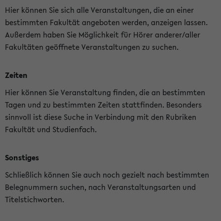
Hier können Sie sich alle Veranstaltungen, die an einer
bestimmten Fakultät angeboten werden, anzeigen lassen.
Außerdem haben Sie Möglichkeit für Hörer anderer/aller
Fakultäten geöffnete Veranstaltungen zu suchen.
Zeiten
Hier können Sie Veranstaltung finden, die an bestimmten
Tagen und zu bestimmten Zeiten stattfinden. Besonders
sinnvoll ist diese Suche in Verbindung mit den Rubriken
Fakultät und Studienfach.
Sonstiges
Schließlich können Sie auch noch gezielt nach bestimmten
Belegnummern suchen, nach Veranstaltungsarten und
Titelstichworten.