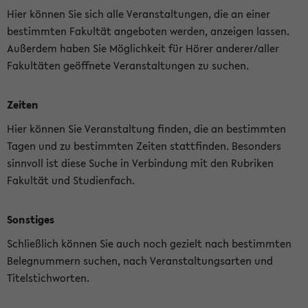
Hier können Sie sich alle Veranstaltungen, die an einer
bestimmten Fakultät angeboten werden, anzeigen lassen.
Außerdem haben Sie Möglichkeit für Hörer anderer/aller
Fakultäten geöffnete Veranstaltungen zu suchen.
Zeiten
Hier können Sie Veranstaltung finden, die an bestimmten
Tagen und zu bestimmten Zeiten stattfinden. Besonders
sinnvoll ist diese Suche in Verbindung mit den Rubriken
Fakultät und Studienfach.
Sonstiges
Schließlich können Sie auch noch gezielt nach bestimmten
Belegnummern suchen, nach Veranstaltungsarten und
Titelstichworten.