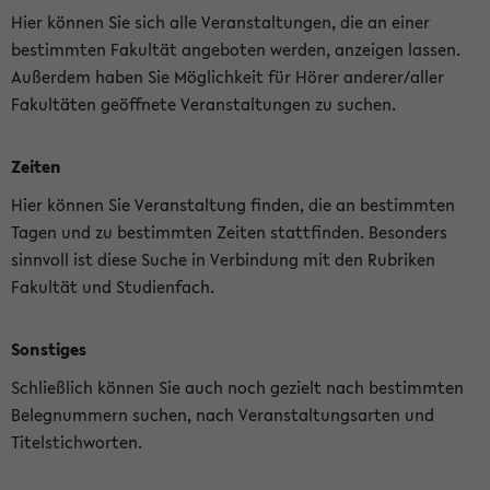
Hier können Sie sich alle Veranstaltungen, die an einer
bestimmten Fakultät angeboten werden, anzeigen lassen.
Außerdem haben Sie Möglichkeit für Hörer anderer/aller
Fakultäten geöffnete Veranstaltungen zu suchen.
Zeiten
Hier können Sie Veranstaltung finden, die an bestimmten
Tagen und zu bestimmten Zeiten stattfinden. Besonders
sinnvoll ist diese Suche in Verbindung mit den Rubriken
Fakultät und Studienfach.
Sonstiges
Schließlich können Sie auch noch gezielt nach bestimmten
Belegnummern suchen, nach Veranstaltungsarten und
Titelstichworten.