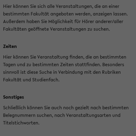
Hier können Sie sich alle Veranstaltungen, die an einer
bestimmten Fakultät angeboten werden, anzeigen lassen.
Außerdem haben Sie Möglichkeit für Hörer anderer/aller
Fakultäten geöffnete Veranstaltungen zu suchen.
Zeiten
Hier können Sie Veranstaltung finden, die an bestimmten
Tagen und zu bestimmten Zeiten stattfinden. Besonders
sinnvoll ist diese Suche in Verbindung mit den Rubriken
Fakultät und Studienfach.
Sonstiges
Schließlich können Sie auch noch gezielt nach bestimmten
Belegnummern suchen, nach Veranstaltungsarten und
Titelstichworten.