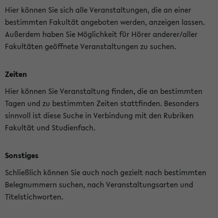
Hier können Sie sich alle Veranstaltungen, die an einer
bestimmten Fakultät angeboten werden, anzeigen lassen.
Außerdem haben Sie Möglichkeit für Hörer anderer/aller
Fakultäten geöffnete Veranstaltungen zu suchen.
Zeiten
Hier können Sie Veranstaltung finden, die an bestimmten
Tagen und zu bestimmten Zeiten stattfinden. Besonders
sinnvoll ist diese Suche in Verbindung mit den Rubriken
Fakultät und Studienfach.
Sonstiges
Schließlich können Sie auch noch gezielt nach bestimmten
Belegnummern suchen, nach Veranstaltungsarten und
Titelstichworten.