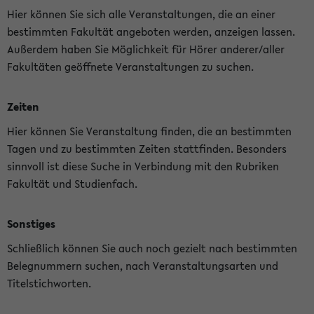
Hier können Sie sich alle Veranstaltungen, die an einer
bestimmten Fakultät angeboten werden, anzeigen lassen.
Außerdem haben Sie Möglichkeit für Hörer anderer/aller
Fakultäten geöffnete Veranstaltungen zu suchen.
Zeiten
Hier können Sie Veranstaltung finden, die an bestimmten
Tagen und zu bestimmten Zeiten stattfinden. Besonders
sinnvoll ist diese Suche in Verbindung mit den Rubriken
Fakultät und Studienfach.
Sonstiges
Schließlich können Sie auch noch gezielt nach bestimmten
Belegnummern suchen, nach Veranstaltungsarten und
Titelstichworten.