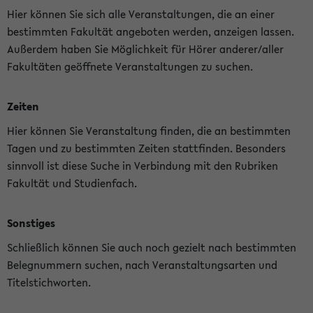
Hier können Sie sich alle Veranstaltungen, die an einer
bestimmten Fakultät angeboten werden, anzeigen lassen.
Außerdem haben Sie Möglichkeit für Hörer anderer/aller
Fakultäten geöffnete Veranstaltungen zu suchen.
Zeiten
Hier können Sie Veranstaltung finden, die an bestimmten
Tagen und zu bestimmten Zeiten stattfinden. Besonders
sinnvoll ist diese Suche in Verbindung mit den Rubriken
Fakultät und Studienfach.
Sonstiges
Schließlich können Sie auch noch gezielt nach bestimmten
Belegnummern suchen, nach Veranstaltungsarten und
Titelstichworten.