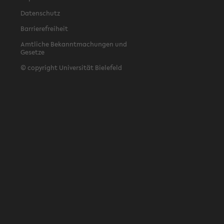
Datenschutz
Barrierefreiheit
Amtliche Bekanntmachungen und
Gesetze
© copyright Universität Bielefeld