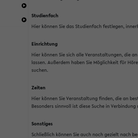
Studienfach
Hier können Sie das Studienfach festlegen, inner
Einrichtung
Hier können Sie sich alle Veranstaltungen, die 
lassen. Außerdem haben Sie Möglichkeit für Höre
suchen.
Zeiten
Hier können Sie Veranstaltung finden, die an b
Besonders sinnvoll ist diese Suche in Verbindung
Sonstiges
Schließlich können Sie auch noch gezielt nach