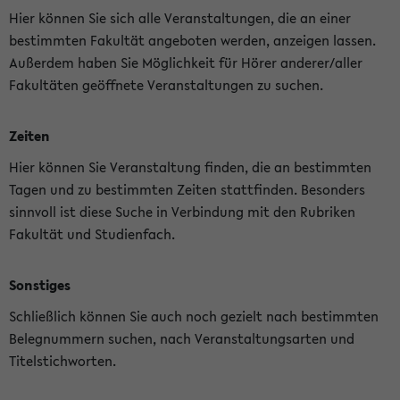
Hier können Sie sich alle Veranstaltungen, die an einer
bestimmten Fakultät angeboten werden, anzeigen lassen.
Außerdem haben Sie Möglichkeit für Hörer anderer/aller
Fakultäten geöffnete Veranstaltungen zu suchen.
Zeiten
Hier können Sie Veranstaltung finden, die an bestimmten
Tagen und zu bestimmten Zeiten stattfinden. Besonders
sinnvoll ist diese Suche in Verbindung mit den Rubriken
Fakultät und Studienfach.
Sonstiges
Schließlich können Sie auch noch gezielt nach bestimmten
Belegnummern suchen, nach Veranstaltungsarten und
Titelstichworten.