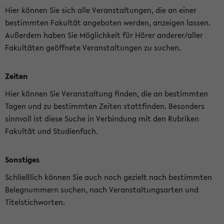
Hier können Sie sich alle Veranstaltungen, die an einer
bestimmten Fakultät angeboten werden, anzeigen lassen.
Außerdem haben Sie Möglichkeit für Hörer anderer/aller
Fakultäten geöffnete Veranstaltungen zu suchen.
Zeiten
Hier können Sie Veranstaltung finden, die an bestimmten
Tagen und zu bestimmten Zeiten stattfinden. Besonders
sinnvoll ist diese Suche in Verbindung mit den Rubriken
Fakultät und Studienfach.
Sonstiges
Schließlich können Sie auch noch gezielt nach bestimmten
Belegnummern suchen, nach Veranstaltungsarten und
Titelstichworten.