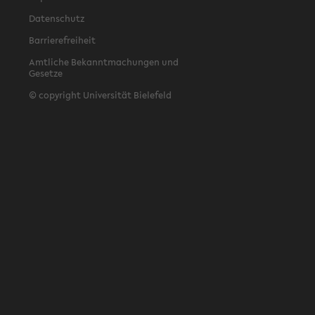
Datenschutz
Barrierefreiheit
Amtliche Bekanntmachungen und
Gesetze
© copyright Universität Bielefeld