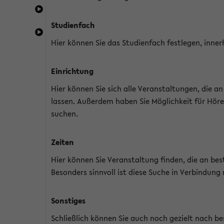
Studienfach
Hier können Sie das Studienfach festlegen, inner
Einrichtung
Hier können Sie sich alle Veranstaltungen, die 
lassen. Außerdem haben Sie Möglichkeit für Höre
suchen.
Zeiten
Hier können Sie Veranstaltung finden, die an b
Besonders sinnvoll ist diese Suche in Verbindung
Sonstiges
Schließlich können Sie auch noch gezielt nach