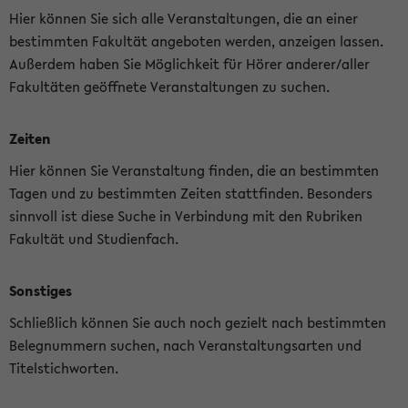
Hier können Sie sich alle Veranstaltungen, die an einer
bestimmten Fakultät angeboten werden, anzeigen lassen.
Außerdem haben Sie Möglichkeit für Hörer anderer/aller
Fakultäten geöffnete Veranstaltungen zu suchen.
Zeiten
Hier können Sie Veranstaltung finden, die an bestimmten
Tagen und zu bestimmten Zeiten stattfinden. Besonders
sinnvoll ist diese Suche in Verbindung mit den Rubriken
Fakultät und Studienfach.
Sonstiges
Schließlich können Sie auch noch gezielt nach bestimmten
Belegnummern suchen, nach Veranstaltungsarten und
Titelstichworten.