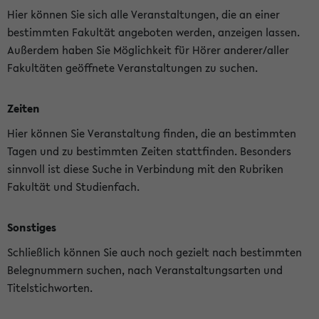
Hier können Sie sich alle Veranstaltungen, die an einer
bestimmten Fakultät angeboten werden, anzeigen lassen.
Außerdem haben Sie Möglichkeit für Hörer anderer/aller
Fakultäten geöffnete Veranstaltungen zu suchen.
Zeiten
Hier können Sie Veranstaltung finden, die an bestimmten
Tagen und zu bestimmten Zeiten stattfinden. Besonders
sinnvoll ist diese Suche in Verbindung mit den Rubriken
Fakultät und Studienfach.
Sonstiges
Schließlich können Sie auch noch gezielt nach bestimmten
Belegnummern suchen, nach Veranstaltungsarten und
Titelstichworten.