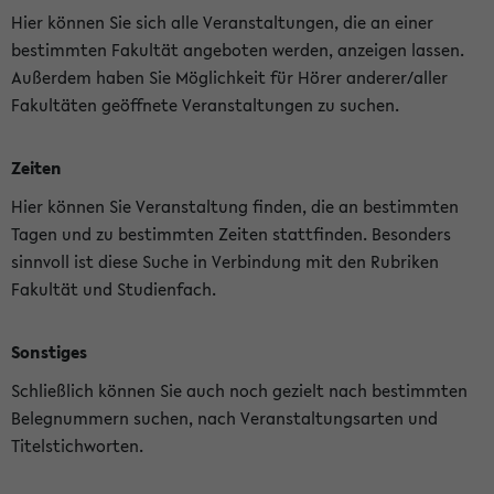
Hier können Sie sich alle Veranstaltungen, die an einer
bestimmten Fakultät angeboten werden, anzeigen lassen.
Außerdem haben Sie Möglichkeit für Hörer anderer/aller
Fakultäten geöffnete Veranstaltungen zu suchen.
Zeiten
Hier können Sie Veranstaltung finden, die an bestimmten
Tagen und zu bestimmten Zeiten stattfinden. Besonders
sinnvoll ist diese Suche in Verbindung mit den Rubriken
Fakultät und Studienfach.
Sonstiges
Schließlich können Sie auch noch gezielt nach bestimmten
Belegnummern suchen, nach Veranstaltungsarten und
Titelstichworten.