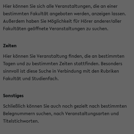
Hier können Sie sich alle Veranstaltungen, die an einer
bestimmten Fakultät angeboten werden, anzeigen lassen.
Außerdem haben Sie Möglichkeit für Hörer anderer/aller
Fakultäten geöffnete Veranstaltungen zu suchen.
Zeiten
Hier können Sie Veranstaltung finden, die an bestimmten
Tagen und zu bestimmten Zeiten stattfinden. Besonders
sinnvoll ist diese Suche in Verbindung mit den Rubriken
Fakultät und Studienfach.
Sonstiges
Schließlich können Sie auch noch gezielt nach bestimmten
Belegnummern suchen, nach Veranstaltungsarten und
Titelstichworten.