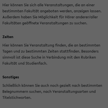
Hier können Sie sich alle Veranstaltungen, die an einer
bestimmten Fakultät angeboten werden, anzeigen lassen.
Außerdem haben Sie Möglichkeit für Hörer anderer/aller
Fakultäten geöffnete Veranstaltungen zu suchen.
Zeiten
Hier können Sie Veranstaltung finden, die an bestimmten
Tagen und zu bestimmten Zeiten stattfinden. Besonders
sinnvoll ist diese Suche in Verbindung mit den Rubriken
Fakultät und Studienfach.
Sonstiges
Schließlich können Sie auch noch gezielt nach bestimmten
Belegnummern suchen, nach Veranstaltungsarten und
Titelstichworten.