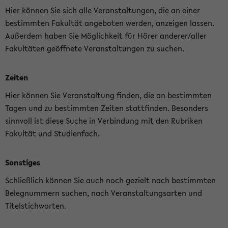
Hier können Sie sich alle Veranstaltungen, die an einer
bestimmten Fakultät angeboten werden, anzeigen lassen.
Außerdem haben Sie Möglichkeit für Hörer anderer/aller
Fakultäten geöffnete Veranstaltungen zu suchen.
Zeiten
Hier können Sie Veranstaltung finden, die an bestimmten
Tagen und zu bestimmten Zeiten stattfinden. Besonders
sinnvoll ist diese Suche in Verbindung mit den Rubriken
Fakultät und Studienfach.
Sonstiges
Schließlich können Sie auch noch gezielt nach bestimmten
Belegnummern suchen, nach Veranstaltungsarten und
Titelstichworten.