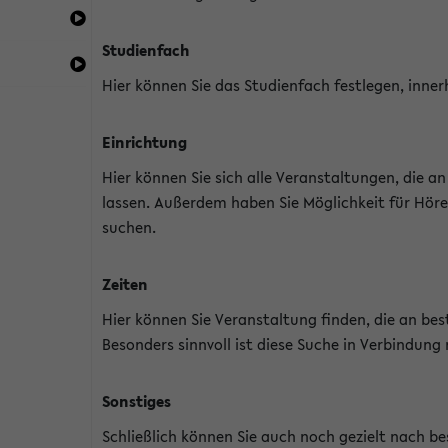
Studienfach
Hier können Sie das Studienfach festlegen, inner
Einrichtung
Hier können Sie sich alle Veranstaltungen, die 
lassen. Außerdem haben Sie Möglichkeit für Höre
suchen.
Zeiten
Hier können Sie Veranstaltung finden, die an b
Besonders sinnvoll ist diese Suche in Verbindung
Sonstiges
Schließlich können Sie auch noch gezielt nach