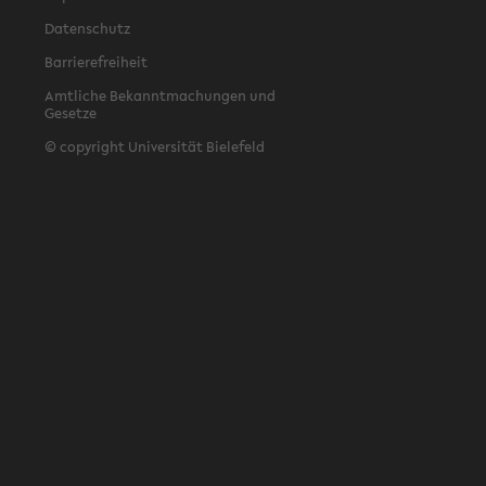
Datenschutz
Barrierefreiheit
Amtliche Bekanntmachungen und
Gesetze
© copyright Universität Bielefeld