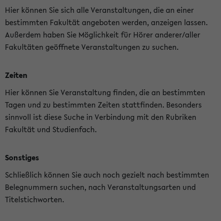
Hier können Sie sich alle Veranstaltungen, die an einer
bestimmten Fakultät angeboten werden, anzeigen lassen.
Außerdem haben Sie Möglichkeit für Hörer anderer/aller
Fakultäten geöffnete Veranstaltungen zu suchen.
Zeiten
Hier können Sie Veranstaltung finden, die an bestimmten
Tagen und zu bestimmten Zeiten stattfinden. Besonders
sinnvoll ist diese Suche in Verbindung mit den Rubriken
Fakultät und Studienfach.
Sonstiges
Schließlich können Sie auch noch gezielt nach bestimmten
Belegnummern suchen, nach Veranstaltungsarten und
Titelstichworten.