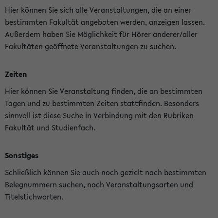
Hier können Sie sich alle Veranstaltungen, die an einer
bestimmten Fakultät angeboten werden, anzeigen lassen.
Außerdem haben Sie Möglichkeit für Hörer anderer/aller
Fakultäten geöffnete Veranstaltungen zu suchen.
Zeiten
Hier können Sie Veranstaltung finden, die an bestimmten
Tagen und zu bestimmten Zeiten stattfinden. Besonders
sinnvoll ist diese Suche in Verbindung mit den Rubriken
Fakultät und Studienfach.
Sonstiges
Schließlich können Sie auch noch gezielt nach bestimmten
Belegnummern suchen, nach Veranstaltungsarten und
Titelstichworten.