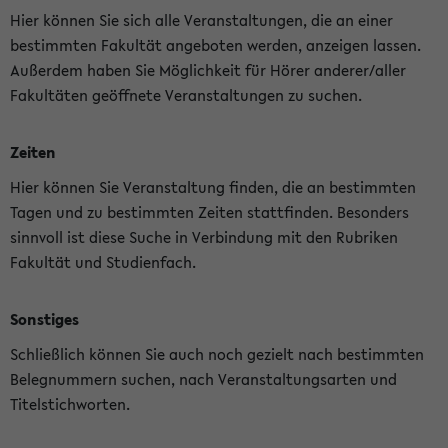
Hier können Sie sich alle Veranstaltungen, die an einer
bestimmten Fakultät angeboten werden, anzeigen lassen.
Außerdem haben Sie Möglichkeit für Hörer anderer/aller
Fakultäten geöffnete Veranstaltungen zu suchen.
Zeiten
Hier können Sie Veranstaltung finden, die an bestimmten
Tagen und zu bestimmten Zeiten stattfinden. Besonders
sinnvoll ist diese Suche in Verbindung mit den Rubriken
Fakultät und Studienfach.
Sonstiges
Schließlich können Sie auch noch gezielt nach bestimmten
Belegnummern suchen, nach Veranstaltungsarten und
Titelstichworten.