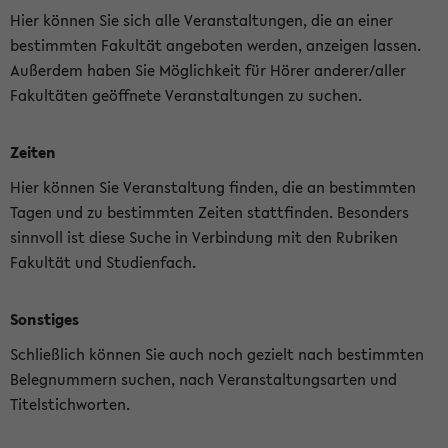
Hier können Sie sich alle Veranstaltungen, die an einer
bestimmten Fakultät angeboten werden, anzeigen lassen.
Außerdem haben Sie Möglichkeit für Hörer anderer/aller
Fakultäten geöffnete Veranstaltungen zu suchen.
Zeiten
Hier können Sie Veranstaltung finden, die an bestimmten
Tagen und zu bestimmten Zeiten stattfinden. Besonders
sinnvoll ist diese Suche in Verbindung mit den Rubriken
Fakultät und Studienfach.
Sonstiges
Schließlich können Sie auch noch gezielt nach bestimmten
Belegnummern suchen, nach Veranstaltungsarten und
Titelstichworten.