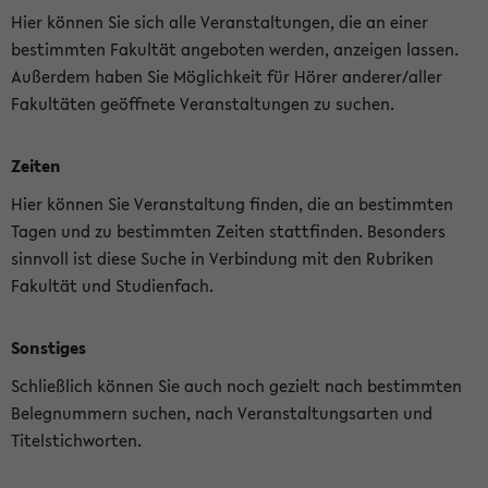
Hier können Sie sich alle Veranstaltungen, die an einer
bestimmten Fakultät angeboten werden, anzeigen lassen.
Außerdem haben Sie Möglichkeit für Hörer anderer/aller
Fakultäten geöffnete Veranstaltungen zu suchen.
Zeiten
Hier können Sie Veranstaltung finden, die an bestimmten
Tagen und zu bestimmten Zeiten stattfinden. Besonders
sinnvoll ist diese Suche in Verbindung mit den Rubriken
Fakultät und Studienfach.
Sonstiges
Schließlich können Sie auch noch gezielt nach bestimmten
Belegnummern suchen, nach Veranstaltungsarten und
Titelstichworten.