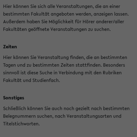
Hier können Sie sich alle Veranstaltungen, die an einer
bestimmten Fakultät angeboten werden, anzeigen lassen.
Außerdem haben Sie Möglichkeit für Hörer anderer/aller
Fakultäten geöffnete Veranstaltungen zu suchen.
Zeiten
Hier können Sie Veranstaltung finden, die an bestimmten
Tagen und zu bestimmten Zeiten stattfinden. Besonders
sinnvoll ist diese Suche in Verbindung mit den Rubriken
Fakultät und Studienfach.
Sonstiges
Schließlich können Sie auch noch gezielt nach bestimmten
Belegnummern suchen, nach Veranstaltungsarten und
Titelstichworten.