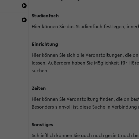
Studienfach
Hier können Sie das Studienfach festlegen, inner
Einrichtung
Hier können Sie sich alle Veranstaltungen, die 
lassen. Außerdem haben Sie Möglichkeit für Höre
suchen.
Zeiten
Hier können Sie Veranstaltung finden, die an b
Besonders sinnvoll ist diese Suche in Verbindung
Sonstiges
Schließlich können Sie auch noch gezielt nach