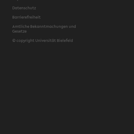
Datenschutz
Barrierefreiheit
Amtliche Bekanntmachungen und
Gesetze
© copyright Universität Bielefeld