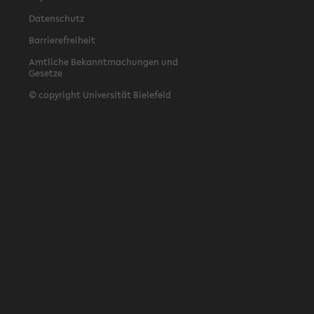
Datenschutz
Barrierefreiheit
Amtliche Bekanntmachungen und
Gesetze
© copyright Universität Bielefeld