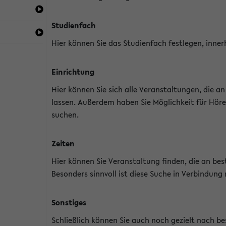
Studienfach
Hier können Sie das Studienfach festlegen, inner
Einrichtung
Hier können Sie sich alle Veranstaltungen, die 
lassen. Außerdem haben Sie Möglichkeit für Höre
suchen.
Zeiten
Hier können Sie Veranstaltung finden, die an b
Besonders sinnvoll ist diese Suche in Verbindung
Sonstiges
Schließlich können Sie auch noch gezielt nach