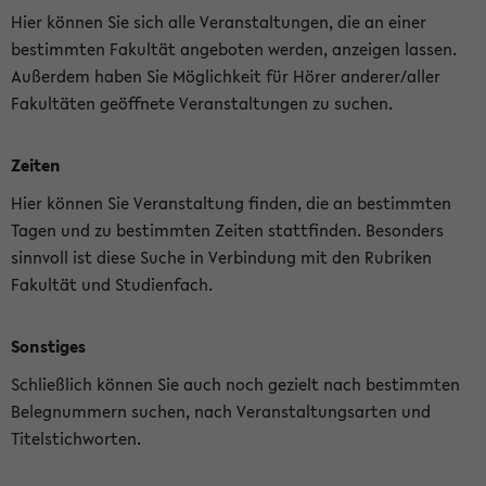
Hier können Sie sich alle Veranstaltungen, die an einer
bestimmten Fakultät angeboten werden, anzeigen lassen.
Außerdem haben Sie Möglichkeit für Hörer anderer/aller
Fakultäten geöffnete Veranstaltungen zu suchen.
Zeiten
Hier können Sie Veranstaltung finden, die an bestimmten
Tagen und zu bestimmten Zeiten stattfinden. Besonders
sinnvoll ist diese Suche in Verbindung mit den Rubriken
Fakultät und Studienfach.
Sonstiges
Schließlich können Sie auch noch gezielt nach bestimmten
Belegnummern suchen, nach Veranstaltungsarten und
Titelstichworten.