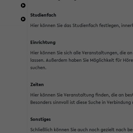
Studienfach
Hier können Sie das Studienfach festlegen, inner
Einrichtung
Hier können Sie sich alle Veranstaltungen, die 
lassen. Außerdem haben Sie Möglichkeit für Höre
suchen.
Zeiten
Hier können Sie Veranstaltung finden, die an b
Besonders sinnvoll ist diese Suche in Verbindung
Sonstiges
Schließlich können Sie auch noch gezielt nach