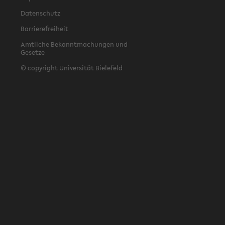
Datenschutz
Barrierefreiheit
Amtliche Bekanntmachungen und
Gesetze
© copyright Universität Bielefeld