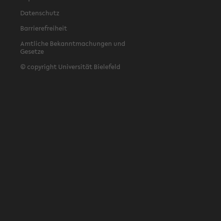
Datenschutz
Barrierefreiheit
Amtliche Bekanntmachungen und
Gesetze
© copyright Universität Bielefeld