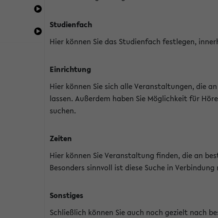
Studienfach
Hier können Sie das Studienfach festlegen, inner
Einrichtung
Hier können Sie sich alle Veranstaltungen, die 
lassen. Außerdem haben Sie Möglichkeit für Höre
suchen.
Zeiten
Hier können Sie Veranstaltung finden, die an b
Besonders sinnvoll ist diese Suche in Verbindung
Sonstiges
Schließlich können Sie auch noch gezielt nach