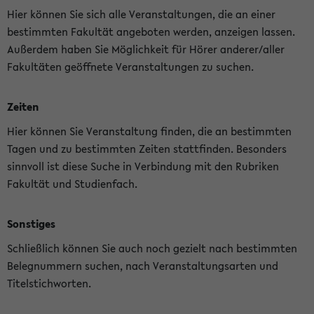
Hier können Sie sich alle Veranstaltungen, die an einer
bestimmten Fakultät angeboten werden, anzeigen lassen.
Außerdem haben Sie Möglichkeit für Hörer anderer/aller
Fakultäten geöffnete Veranstaltungen zu suchen.
Zeiten
Hier können Sie Veranstaltung finden, die an bestimmten
Tagen und zu bestimmten Zeiten stattfinden. Besonders
sinnvoll ist diese Suche in Verbindung mit den Rubriken
Fakultät und Studienfach.
Sonstiges
Schließlich können Sie auch noch gezielt nach bestimmten
Belegnummern suchen, nach Veranstaltungsarten und
Titelstichworten.