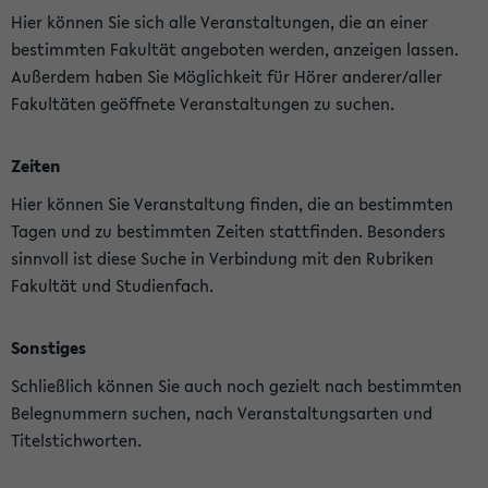
Hier können Sie sich alle Veranstaltungen, die an einer
bestimmten Fakultät angeboten werden, anzeigen lassen.
Außerdem haben Sie Möglichkeit für Hörer anderer/aller
Fakultäten geöffnete Veranstaltungen zu suchen.
Zeiten
Hier können Sie Veranstaltung finden, die an bestimmten
Tagen und zu bestimmten Zeiten stattfinden. Besonders
sinnvoll ist diese Suche in Verbindung mit den Rubriken
Fakultät und Studienfach.
Sonstiges
Schließlich können Sie auch noch gezielt nach bestimmten
Belegnummern suchen, nach Veranstaltungsarten und
Titelstichworten.