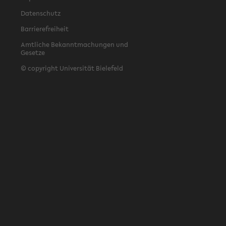
Datenschutz
Barrierefreiheit
Amtliche Bekanntmachungen und
Gesetze
© copyright Universität Bielefeld