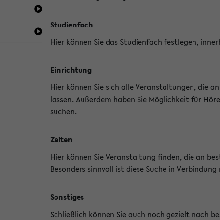
Studienfach
Hier können Sie das Studienfach festlegen, inner
Einrichtung
Hier können Sie sich alle Veranstaltungen, die 
lassen. Außerdem haben Sie Möglichkeit für Höre
suchen.
Zeiten
Hier können Sie Veranstaltung finden, die an b
Besonders sinnvoll ist diese Suche in Verbindung
Sonstiges
Schließlich können Sie auch noch gezielt nach