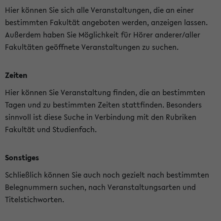
Hier können Sie sich alle Veranstaltungen, die an einer
bestimmten Fakultät angeboten werden, anzeigen lassen.
Außerdem haben Sie Möglichkeit für Hörer anderer/aller
Fakultäten geöffnete Veranstaltungen zu suchen.
Zeiten
Hier können Sie Veranstaltung finden, die an bestimmten
Tagen und zu bestimmten Zeiten stattfinden. Besonders
sinnvoll ist diese Suche in Verbindung mit den Rubriken
Fakultät und Studienfach.
Sonstiges
Schließlich können Sie auch noch gezielt nach bestimmten
Belegnummern suchen, nach Veranstaltungsarten und
Titelstichworten.