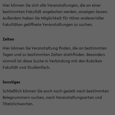
Hier können Sie sich alle Veranstaltungen, die an einer
bestimmten Fakultät angeboten werden, anzeigen lassen.
Außerdem haben Sie Möglichkeit für Hörer anderer/aller
Fakultäten geöffnete Veranstaltungen zu suchen.
Zeiten
Hier können Sie Veranstaltung finden, die an bestimmten
Tagen und zu bestimmten Zeiten stattfinden. Besonders
sinnvoll ist diese Suche in Verbindung mit den Rubriken
Fakultät und Studienfach.
Sonstiges
Schließlich können Sie auch noch gezielt nach bestimmten
Belegnummern suchen, nach Veranstaltungsarten und
Titelstichworten.