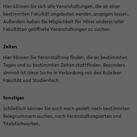
Hier können Sie sich alle Veranstaltungen, die an einer
bestimmten Fakultät angeboten werden, anzeigen lassen.
Außerdem haben Sie Möglichkeit für Hörer anderer/aller
Fakultäten geöffnete Veranstaltungen zu suchen.
Zeiten
Hier können Sie Veranstaltung finden, die an bestimmten
Tagen und zu bestimmten Zeiten stattfinden. Besonders
sinnvoll ist diese Suche in Verbindung mit den Rubriken
Fakultät und Studienfach.
Sonstiges
Schließlich können Sie auch noch gezielt nach bestimmten
Belegnummern suchen, nach Veranstaltungsarten und
Titelstichworten.