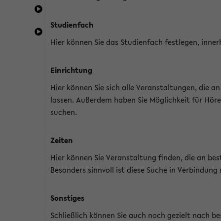
Studienfach
Hier können Sie das Studienfach festlegen, inner
Einrichtung
Hier können Sie sich alle Veranstaltungen, die 
lassen. Außerdem haben Sie Möglichkeit für Höre
suchen.
Zeiten
Hier können Sie Veranstaltung finden, die an b
Besonders sinnvoll ist diese Suche in Verbindung
Sonstiges
Schließlich können Sie auch noch gezielt nach