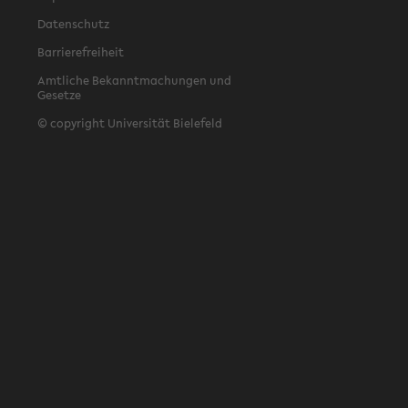
Datenschutz
Barrierefreiheit
Amtliche Bekanntmachungen und
Gesetze
© copyright Universität Bielefeld